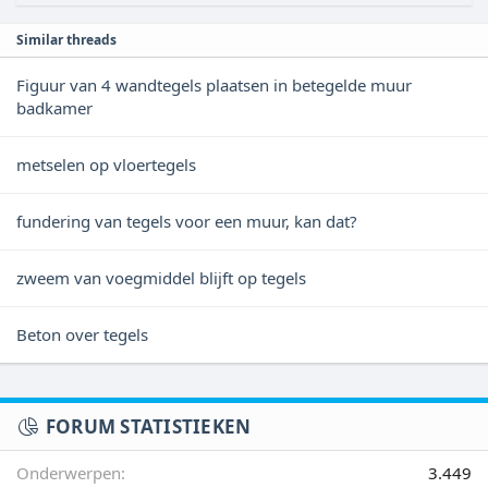
Similar threads
Figuur van 4 wandtegels plaatsen in betegelde muur
badkamer
metselen op vloertegels
fundering van tegels voor een muur, kan dat?
zweem van voegmiddel blijft op tegels
Beton over tegels
FORUM STATISTIEKEN
Onderwerpen
3.449